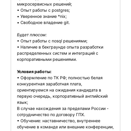
микросервисных решений;
• Опыт работы с postgres;
• Уверенное знание *nix;
• Свободное владение git.
Будет плюсом:
• Опыт работы с nosql решениями;
• Наличие в бекграунде опыта разработки
распределенных систем и интеграций с
корпоративными решениями.
Условия работы:
• Оформление по ТК РФ; полностью белая
конкурентная заработная плата,
ориентируемся на ожидания кандидата в
первую очередь, корпоративный английский
язык;
В случае нахождения за пределами России -
сотрудничество по договору ГПХ.
• Обучение: наставничество, внутреннее
обучение в команде или внешние конференции,