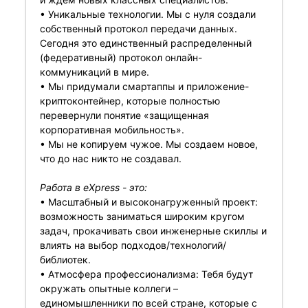
• Уникальные технологии. Мы с нуля создали
собственный протокол передачи данных.
Сегодня это единственный распределенный
(федеративный) протокол онлайн-
коммуникаций в мире.
• Мы придумали смартаппы и приложение-
криптоконтейнер, которые полностью
перевернули понятие «защищенная
корпоративная мобильность».
• Мы не копируем чужое. Мы создаем новое,
что до нас никто не создавал.
Работа в eXpress - это:
• Масштабный и высоконагруженный проект:
возможность заниматься широким кругом
задач, прокачивать свои инженерные скиллы и
влиять на выбор подходов/технологий/
библиотек.
• Атмосфера профессионализма: Тебя будут
окружать опытные коллеги –
единомышленники по всей стране, которые с