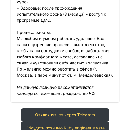
курсы.
• Здоровье: после прохождения
испытательного срока (3 месяца) - доступ к
программе ДМС.
Процесс работы:
Мы любим и умеем работать удалённо. Все
наши внутренние процессы выстроены так,
чтобы наши сотрудники свободно работали из
любого комфортного места, оставались на
связи и чувствовали себя частью коллектива.
По желанию можно работать в офисе (г.
Москва, в паре минут от ст. м. Менделеевская).
На данную позицию рассматриваются
кандидаты, имеющие гражданство РФ.
Откликнуться через Telegram
Обсудить позицию Ruby engineer в чате