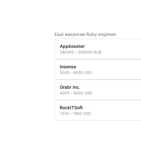
Ещё вакансии Ruby engineer
Appbooster
280000 – 350000 RUB
Insense
5000 – 6000 USD
Grabr Inc.
4000 – 6000 USD
RockITSoft
1335 – 1900 USD