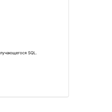
олучающегося SQL.