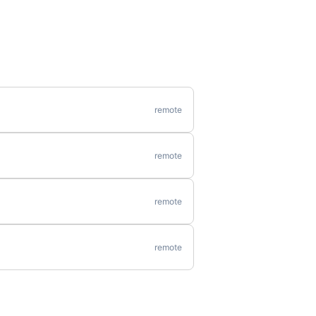
remote
remote
remote
remote