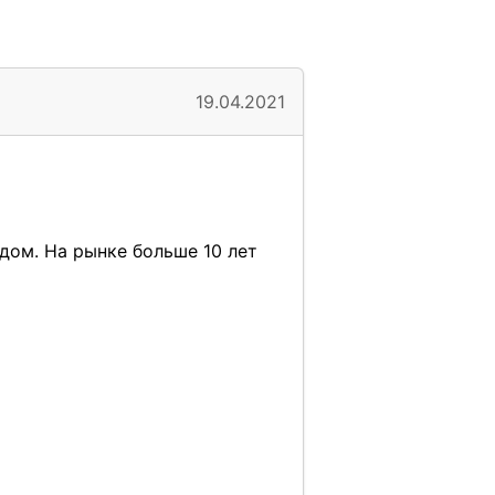
19.04.2021
дом. На рынке больше 10 лет