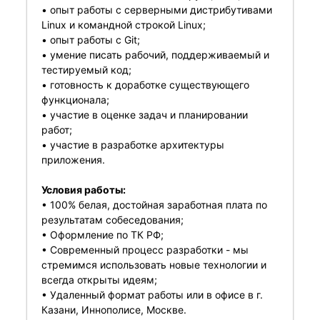
• опыт работы с серверными дистрибутивами
Linux и командной строкой Linux;
• опыт работы с Git;
• умение писать рабочий, поддерживаемый и
тестируемый код;
• готовность к доработке существующего
функционала;
• участие в оценке задач и планировании
работ;
• участие в разработке архитектуры
приложения.
Условия работы:
• 100% белая, достойная заработная плата по
результатам собеседования;
• Оформление по ТК РФ;
• Современный процесс разработки - мы
стремимся использовать новые технологии и
всегда открыты идеям;
• Удаленный формат работы или в офисе в г.
Казани, Иннополисе, Москве.