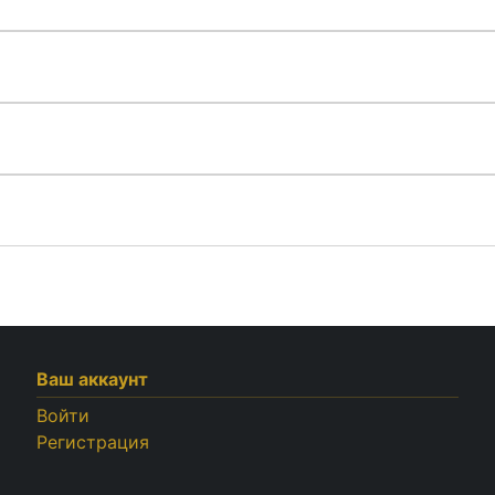
Ваш аккаунт
Войти
Регистрация