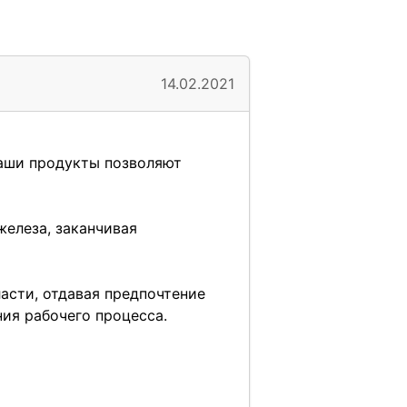
14.02.2021
Наши продукты позволяют
елеза, заканчивая
асти, отдавая предпочтение
ния рабочего процесса.