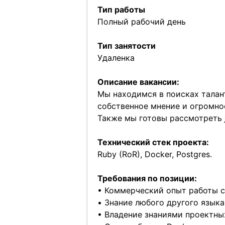
Тип работы
Полный рабочий день
Тип занятости
Удаленка
Описание вакансии:
Мы находимся в поисках талан
собственное мнение и огромное
Также мы готовы рассмотреть
Технический стек проекта:
Ruby (RoR), Docker, Postgres.
Требования по позиции:
• Коммерческий опыт работы с 
• Знание любого другого язык
• Владение знаниями проектных 