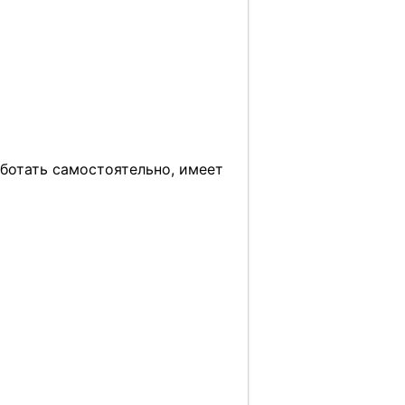
аботать самостоятельно, имеет