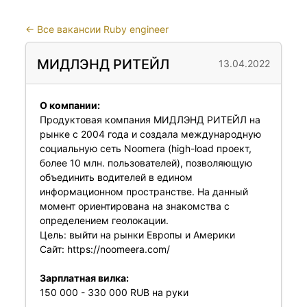
←
Все вакансии Ruby engineer
МИДЛЭНД РИТЕЙЛ
13.04.2022
О компании:
Продуктовая компания МИДЛЭНД РИТЕЙЛ на
рынке с 2004 года и создала международную
социальную сеть Noomera (high-load проект,
более 10 млн. пользователей), позволяющую
объединить водителей в едином
информационном пространстве. На данный
момент ориентирована на знакомства с
определением геолокации.
Цель: выйти на рынки Европы и Америки
Сайт:
https://noomeera.com/
Зарплатная вилка:
150 000 - 330 000 RUB на руки