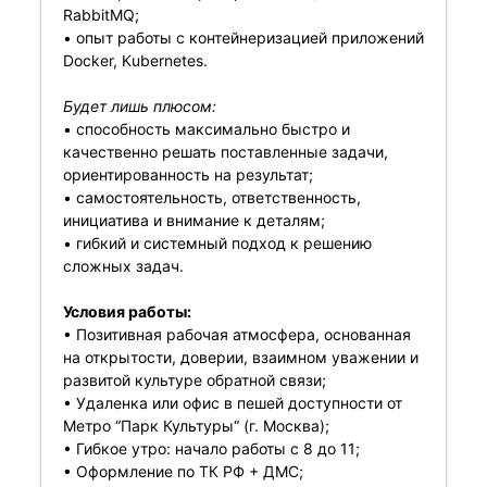
RabbitMQ;
• опыт работы с контейнеризацией приложений
Docker, Kubernetes.
Будет лишь плюсом:
• способность максимально быстро и
качественно решать поставленные задачи,
ориентированность на результат;
• самостоятельность, ответственность,
инициатива и внимание к деталям;
• гибкий и системный подход к решению
сложных задач.
Условия работы:
• Позитивная рабочая атмосфера, основанная
на открытости, доверии, взаимном уважении и
развитой культуре обратной связи;
• Удаленка или офис в пешей доступности от
Метро “Парк Культуры“ (г. Москва);
• Гибкое утро: начало работы с 8 до 11;
• Оформление по ТК РФ + ДМС;