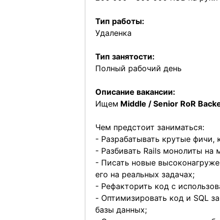
Тип работы:
Удаленка
Тип занятости:
Полный рабочий день
Описание вакансии:
Ищем
Middle / Senior RoR Back
Чем предстоит заниматься:
- Разрабатывать крутые фичи,
- Разбивать Rails монолиты на
- Писать новые высоконагруже
его на реальных задачах;
- Рефакторить код с использов
- Оптимизировать код и SQL зап
базы данных;