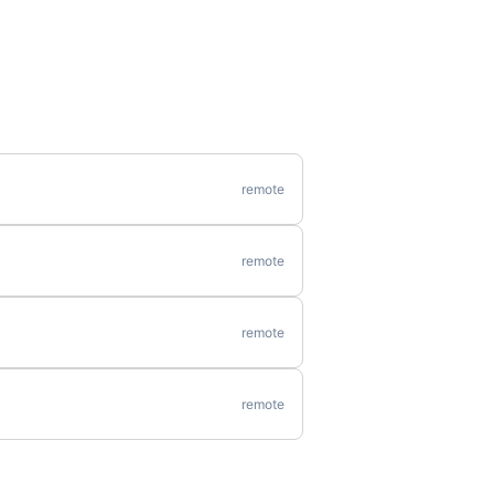
remote
remote
remote
remote