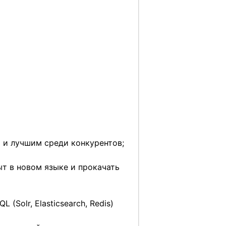
 и лучшим среди конкурентов;
т в новом языке и прокачать
Solr, Elasticsearch, Redis)