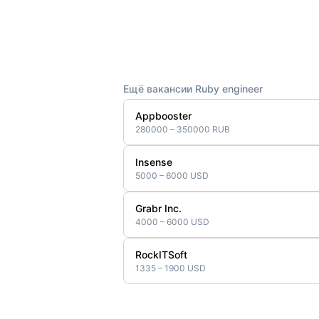
Ещё вакансии Ruby engineer
Appbooster
280000 – 350000 RUB
Insense
5000 – 6000 USD
Grabr Inc.
4000 – 6000 USD
RockITSoft
1335 – 1900 USD