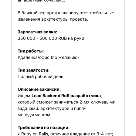
В ближайшее время планируются глобальные
изменения архитектуры проекта.
Зарплатная вилка:
350 000 - 500 000 RUB на руки
Тип работы:
Удаленка/офис (по желанию)
Тип занятости:
Полный рабочий день
Описание вакансии:
Ищем
Lead Backend RoR разработчика
,
который сможет заниматься 2-мя ключевыми
задачами: архитектурой и пипл-
менеджментом.
Требования по позиции:
• Ruby on Rails, отличное владение от 3-4 лет;