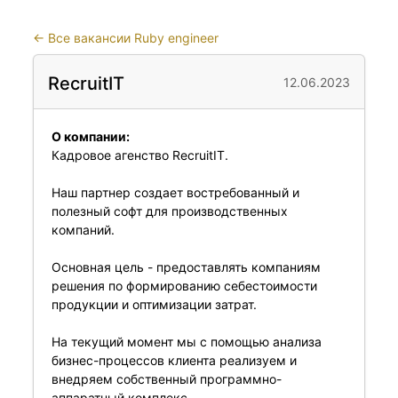
←
Все вакансии Ruby engineer
RecruitIT
12.06.2023
О компании:
Кадровое агенство RecruitIT.
Наш партнер создает востребованный и
полезный софт для производственных
компаний.
Основная цель - предоставлять компаниям
решения по формированию себестоимости
продукции и оптимизации затрат.
На текущий момент мы с помощью анализа
бизнес-процессов клиента реализуем и
внедряем собственный программно-
аппаратный комплекс.