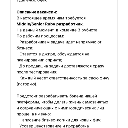
Описание вакансии:
В настоящее время нам требуется
Middle/Senior Ruby
разработчик.
На данный момент в команде 3 рубиста.
По рабочим процессам:
- Разработчикам задача идет напрямую от
бизнеса;
- Ставится в джире, обсуждается на
планировании спринта;
- До продакшна задачи доставляются сразу
после тестирования;
- Каждый несет ответственность за свою фичу
(историю).
Предстоит разрабатывать бэкенд нашей
платформы, чтобы делать жизнь самозанятых
и сотрудничающих с ними юридических лиц
проще, а именно:
- Написание бизнес-логики для новых фич;
- Усовершенствование и проработка