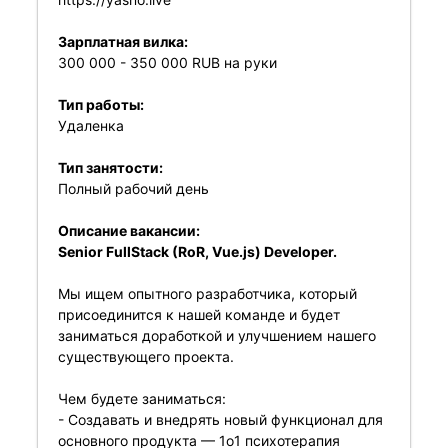
Зарплатная вилка:
300 000 - 350 000 RUB на руки
Тип работы:
Удаленка
Тип занятости:
Полный рабочий день
Описание вакансии:
Senior FullStack (RoR, Vue.js) Developer.
Мы ищем опытного разработчика, который
присоединится к нашей команде и будет
заниматься доработкой и улучшением нашего
существующего проекта.
Чем будете заниматься:
- Создавать и внедрять новый функционал для
основного продукта — 1o1 психотерапия