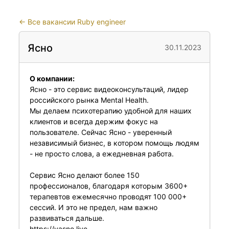
←
Все вакансии Ruby engineer
Ясно
30.11.2023
О компании:
Ясно - это сервис видеоконсультаций, лидер
российского рынка Mental Health.
Мы делаем психотерапию удобной для наших
клиентов и всегда держим фокус на
пользователе. Сейчас Ясно - уверенный
независимый бизнес, в котором помощь людям
- не просто слова, а ежедневная работа.
Сервис Ясно делают более 150
профессионалов, благодаря которым 3600+
терапевтов ежемесячно проводят 100 000+
сессий. И это не предел, нам важно
развиваться дальше.
https://yasno.live