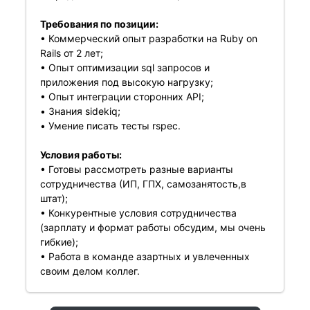
Требования по позиции:
• Коммерческий опыт разработки на Ruby on
Rails от 2 лет;
• Опыт оптимизации sql запросов и
приложения под высокую нагрузку;
• Опыт интеграции сторонних API;
• Знания sidekiq;
• Умение писать тесты rspec.
Условия работы:
• Готовы рассмотреть разные варианты
сотрудничества (ИП, ГПХ, самозанятость,в
штат);
• Конкурентные условия сотрудничества
(зарплату и формат работы обсудим, мы очень
гибкие);
• Работа в команде азартных и увлеченных
своим делом коллег.