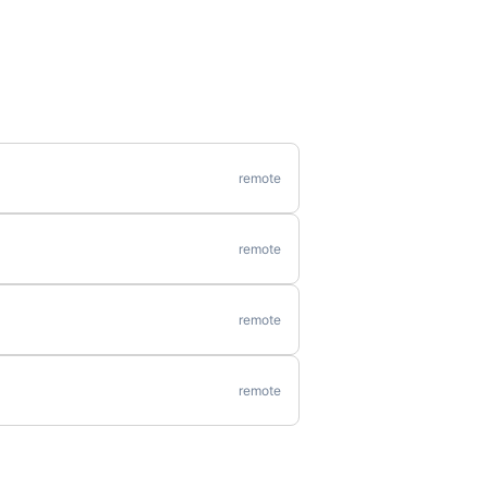
remote
remote
remote
remote