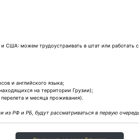
 и США: можем трудоустраивать в штат или работать с
сов и английского языка;
 находящихся на территории Грузии);
 перелета и месяца проживания).
и из РФ и РБ, будут рассматриваться в первую очередь