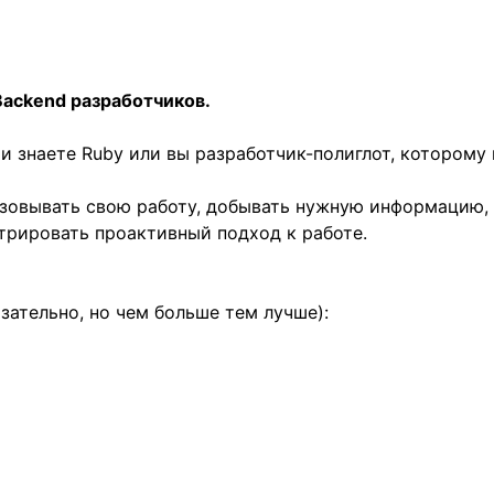
 Backend разработчиков.
и знаете Ruby или вы разработчик-полиглот, которому
зовывать свою работу, добывать нужную информацию, 
рировать проактивный подход к работе.
бязательно, но чем больше тем лучше):