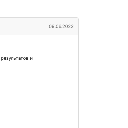
09.06.2022
результатов и