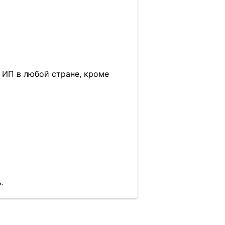
 ИП в любой стране, кроме
.