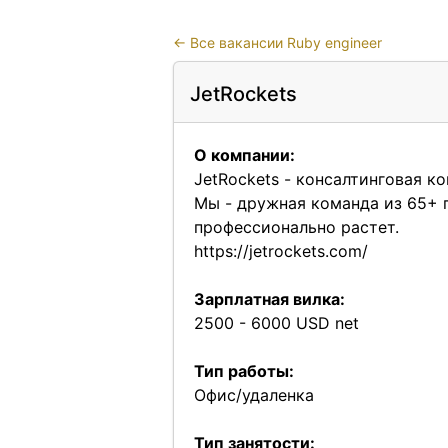
←
Все вакансии Ruby engineer
JetRockets
О компании:
JetRockets - консалтинговая ко
Мы - дружная команда из 65+ 
профессионально растет.
https://jetrockets.com/
Зарплатная вилка:
2500 - 6000 USD net
Тип работы:
Офис/удаленка
Тип занятости: