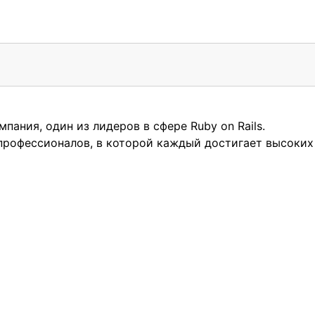
мпания, один из лидеров в сфере Ruby on Rails.
профессионалов, в которой каждый достигает высоких 