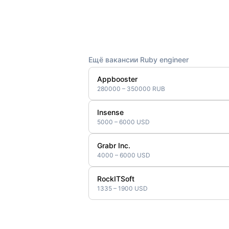
Ещё вакансии Ruby engineer
Appbooster
280000 – 350000 RUB
Insense
5000 – 6000 USD
Grabr Inc.
4000 – 6000 USD
RockITSoft
1335 – 1900 USD