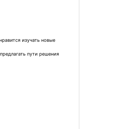
 нравится изучать новые
предлагать пути решения