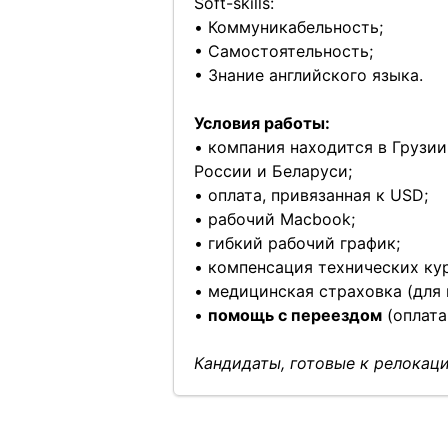
Soft-skills:
• Коммуникабельность;
• Самостоятельность;
• Знание английского языка.
Условия работы:
• компания находится в Грузии
России и Беларуси;
• оплата, привязанная к USD;
• рабочий Macbook;
• гибкий рабочий график;
• компенсация технических кур
• медицинская страховка (для
•
помощь с переездом
(оплата
Кандидаты, готовые к релокаци