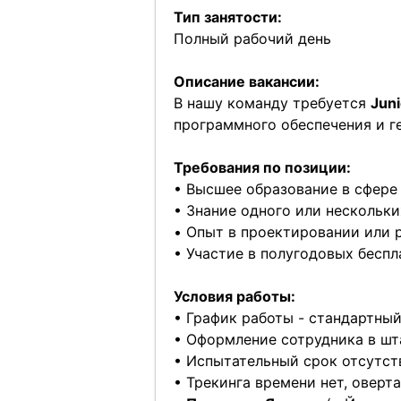
Тип занятости:
Полный рабочий день
Описание вакансии:
В нашу команду требуется
Juni
программного обеспечения и г
Требования по позиции:
• Высшее образование в сфере 
• Знание одного или нескольких
• Опыт в проектировании или 
• Участие в полугодовых беспл
Условия работы:
• График работы - стандартный, 
• Оформление сотрудника в шт
• Испытательный срок отсутст
• Трекинга времени нет, овер