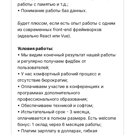
работы с памятью и т.д.;
• Понимание работы баз данных.
Будет плюсом
, если есть опыт работы с одним
из современных front-end фреймворков
(идеально React или Vue).
Условия работы:
• Мы видим конечный результат нашей работы
и регулярно получаем фидбек от
пользователей;
• У нас комфортный рабочий процесс и
отсутствие бюрократии;
• Оплачиваем участие в конференциях и
программах дополнительного
профессионального образования;
• Обеспечиваем техникой и софтом;
• Испытательный срок - 3 месяца,
оплачивается в полном размере. Есть welcome
бонус: 1 оклад через 6 месяцев работы;
• Платим зарплату в долларах, гибкая