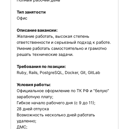
Тип занятости
Офис
Описание вакансии:
Желание работать, высокая степень
ответственности и серьезный подход к работе.
Умение работать самостоятельно и грамотно
решать технические задачи.
Требования по позиции:
Ruby, Rails, PostgreSQL, Docker, Git, GitLab
Условия работы:
Официальное оформление по ТК РФ и "белую"
заработную плату;
Гибкое начало рабочего дня (с 9 до 11);
28 дней отпуска
Возможность несколько дней работать
удаленно;
ДМС;