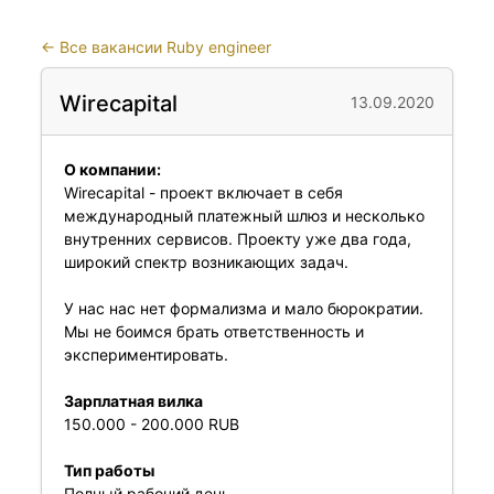
←
Все вакансии Ruby engineer
Wirecapital
13.09.2020
О компании:
Wirecapital - проект включает в себя
международный платежный шлюз и несколько
внутренних сервисов. Проекту уже два года,
широкий спектр возникающих задач.
У нас нас нет формализма и мало бюрократии.
Мы не боимся брать ответственность и
экспериментировать.
Зарплатная вилка
150.000 - 200.000 RUB
Тип работы
Полный рабочий день