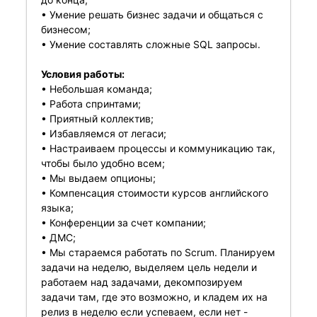
• Умение решать бизнес задачи и общаться с
бизнесом;
• Умение составлять сложные SQL запросы.
Условия работы:
• Небольшая команда;
• Работа спринтами;
• Приятный коллектив;
• Избавляемся от легаси;
• Настраиваем процессы и коммуникацию так,
чтобы было удобно всем;
• Мы выдаем опционы;
• Компенсация стоимости курсов английского
языка;
• Конференции за счет компании;
• ДМС;
• Мы стараемся работать по Scrum. Планируем
задачи на неделю, выделяем цель недели и
работаем над задачами, декомпозируем
задачи там, где это возможно, и кладем их на
релиз в неделю если успеваем, если нет -