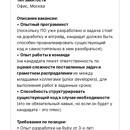
Офис, Москва
Описание вакансии:
•
Опытный программист
(поскольку ПО уже разработано и задача стоит
на доработку и апгрейд, кандидат должен быть
способен проанализировать существующий
код и самостоятельно в нем разобраться);
•
Опыт работы в команде
(на кандидата ляжет ответственность по
оценке сложности поставленных задач и
грамотном распределении
их между
младшими коллегами (junior developers), для
выполнения работ в заданные сроки;
•
Способность структурировать
существующий код в случае необходимости
(это не обязательный навык, но если он будет у
кандидата - это плюс).
Требования по позиции:
• Опыт разработки на Ruby от 3-х лет;