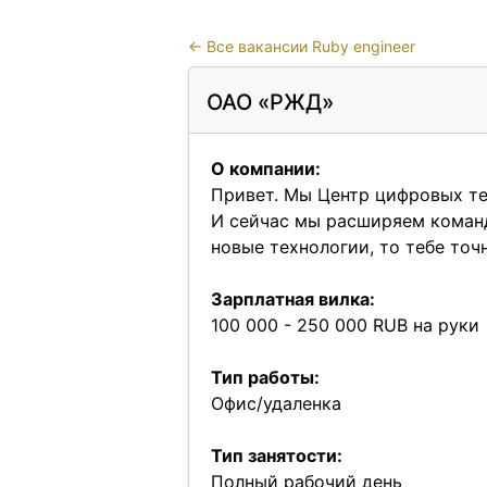
←
Все вакансии Ruby engineer
ОАО «РЖД»
О компании:
Привет. Мы Центр цифровых т
И сейчас мы расширяем команд
новые технологии, то тебе точ
Зарплатная вилка:
100 000 - 250 000 RUB на руки
Тип работы:
Офис/удаленка
Тип занятости:
Полный рабочий день