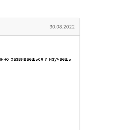
30.08.2022
янно развиваешься и изучаешь