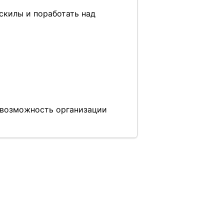
скилы и поработать над
я возможность организации