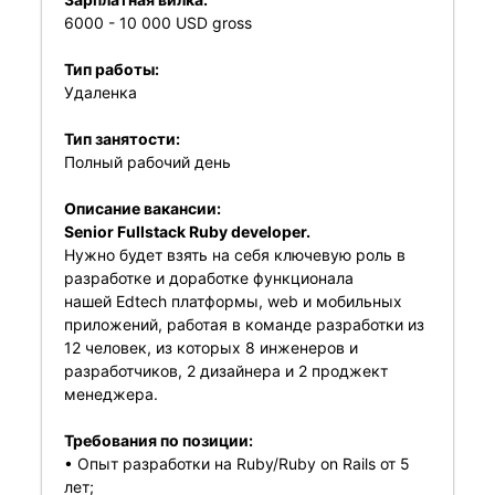
6000 - 10 000 USD gross
Тип работы:
Удаленка
Тип занятости:
Полный рабочий день
Описание вакансии:
Senior Fullstack Ruby developer.
Нужно будет взять на себя ключевую роль в
разработке и доработке функционала
нашей Edtech платформы, web и мобильных
приложений, работая в команде разработки из
12 человек, из которых 8 инженеров и
разработчиков, 2 дизайнера и 2 проджект
менеджера.
Требования по позиции:
• Опыт разработки на Ruby/Ruby on Rails от 5
лет;