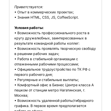
Приветствуется:
• Опыт в коммерческих проектах;
• Знания HTML, CSS, JS, CoffeеScript.
Условия работы:
• Возможность профессионального роста в
кругу дружелюбных, заинтересованных в
результате командной работы коллег:
• Возможность проявлять творческую свободу
в решении рабочих задач;
• Работа в стабильной организации с
отлаженными рабочими процессами;
• Официальное трудоустройство по ТК РФ с
первого рабочего дня;
• Регулярные и стабильные выплаты;
• Комфортный офис в Бизнес Центре класса А
пешком от станции метро Нагатинская, г.
Москва;
• Возможность удаленной работы/гибридного
графика. В первое время предполагается
работа из офиса;