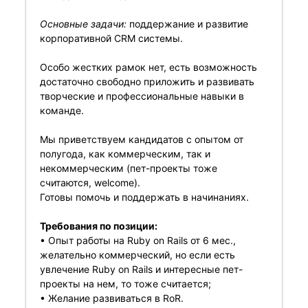
Основные задачи:
поддержание и развитие
корпоративной CRM системы.
Особо жестких рамок нет, есть возможность
достаточно свободно приложить и развивать
творческие и профессиональные навыки в
команде.
Мы приветствуем кандидатов с опытом от
полугода, как коммерческим, так и
некоммерческим (пет-проекты тоже
считаются, welcome).
Готовы помочь и поддержать в начинаниях.
Требования по позиции:
• Опыт работы на Ruby on Rails от 6 мес.,
желательно коммерческий, но если есть
увлечение Ruby on Rails и интересные пет-
проекты на нем, то тоже считается;
• Желание развиваться в RoR.