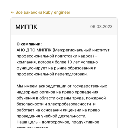
←
Все вакансии Ruby engineer
МИППК
06.03.2023
О компании:
АНО ДПО МИППК (Межрегиональный институт
профессиональной подготовки кадров) -
компания, которая более 10 лет успешно
функционирует на рынке образования и
профессиональной переподготовки.
Мы имеем аккредитации от государственных
надзорных органов на право проведения
обучения в области охраны труда, пожарной
безопасности и электробезопасности и
работает на основании лицензии на право
проведения учебной деятельности.
Наша цель - долгосрочное, продуктивное
сотрудничество.