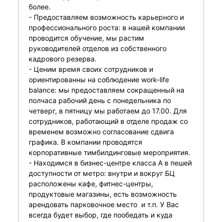
более.
- Предоставляем возможность карьерного и
профессионального роста: в нашей компании
проводится обучение, мы растим
руководителей отделов из собственного
кадрового резерва.
- Ценим время своих сотрудников и
ориентированны на соблюдение work-life
balance: мы предоставляем сокращенный на
полчаса рабочий день с понедельника по
четверг, в пятницу мы работаем до 17.00. Для
сотрудников, работающий в отделе продаж со
временем возможно согласование сдвига
графика. В компании проводятся
корпоративные тимбилдинговые мероприятия.
- Находимся в бизнес-центре класса А в пешей
доступности от метро: внутри и вокруг БЦ
расположены кафе, фитнес-центры,
продуктовые магазины, есть возможность
арендовать парковочное место и т.п. У Вас
всегда будет выбор, где пообедать и куда