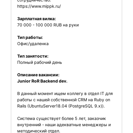
https://www.mippk.ru/
Зарплатная вилка:
70 000 - 100 000 RUB на руки
Тип работы:
Офис/удаленка
Тип занятости:
Полный рабочий день
Описание вакансии:
Junior RoR Backend dev.
В данный момент ищем коллегу в отдел IT для
работы с нашей собственной CRM на Ruby on
Rails (UbuntuServer18.04 (PostgreSQL 9.х)).
Система существует более 5 лет, заказчик
внутренний - наши адекватные менеджеры и
методический отдел.