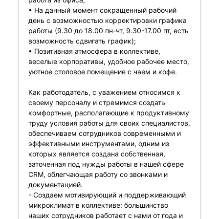
• На данный момент сокращенный рабочий
день с возможностью корректировки графика
работы (9.30 до 18.00 пн-чт, 9.30-17.00 пт, есть
возможность сдвигать график);
• Позитивная атмосфера в коллективе,
веселые корпоративы, удобное рабочее место,
уютное столовое помещение с чаем и кофе.
Как работодатель, с уважением относимся к
своему персоналу и стремимся создать
комфортные, располагающие к продуктивному
труду условия работы для своих специалистов,
обеспечиваем сотрудников современными и
эффективными инструментами, одним из
которых является создана собственная,
заточенная под нужды работы в нашей сфере
CRM, облегчающая работу со звонками и
документацией.
- Создаем мотивирующий и поддерживающий
микроклимат в коллективе: большинство
наших сотрудников работает с нами от года и