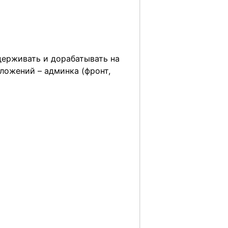
ддерживать и дорабатывать на
ложений – админка (фронт,