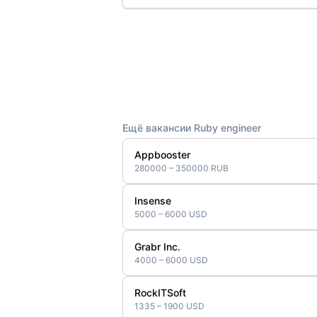
Ещё вакансии Ruby engineer
Appbooster
280000 – 350000 RUB
Insense
5000 – 6000 USD
Grabr Inc.
4000 – 6000 USD
RockITSoft
1335 – 1900 USD