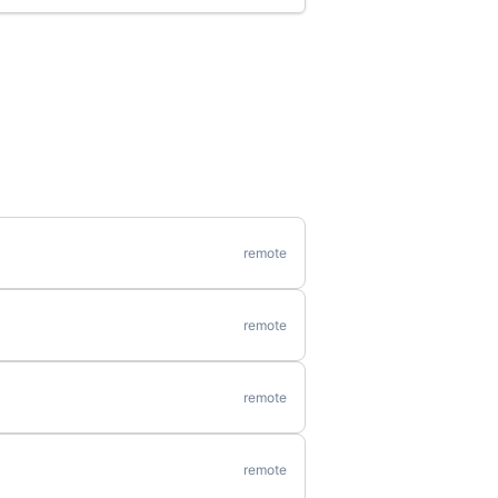
remote
remote
remote
remote