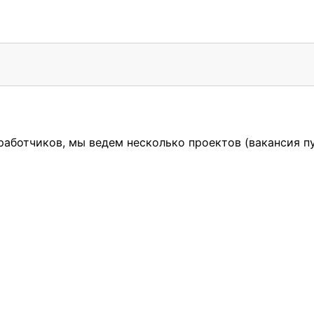
работчиков, мы ведем несколько проектов (вакансия п