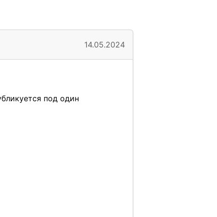
14.05.2024
убликуется под один