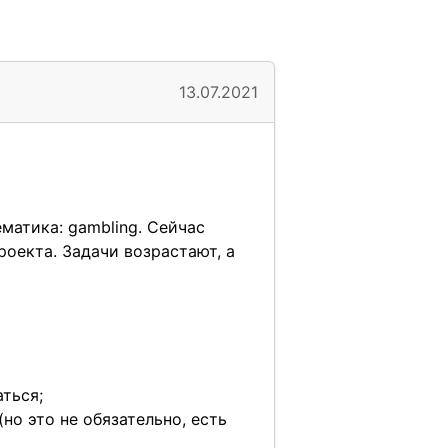
13.07.2021
матика: gambling. Сейчас
роекта. Задачи возрастают, а
ться;
(но это не обязательно, есть