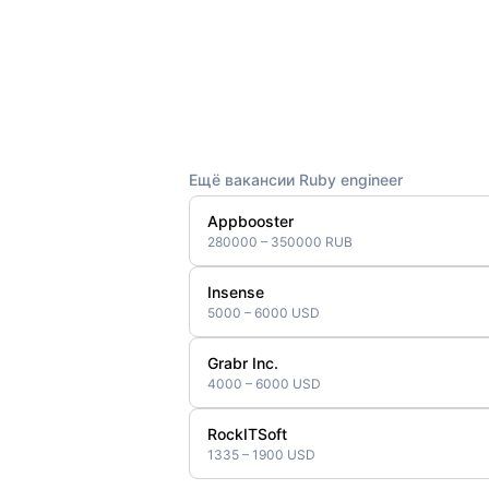
Ещё вакансии Ruby engineer
Appbooster
280000 – 350000 RUB
Insense
5000 – 6000 USD
Grabr Inc.
4000 – 6000 USD
RockITSoft
1335 – 1900 USD