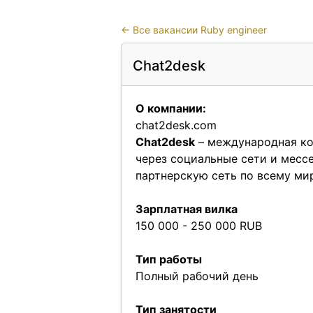
←
Все вакансии Ruby engineer
Chat2desk
О компании:
chat2desk.com
Chat2desk
– международная ко
через социальные сети и месс
партнерскую сеть по всему ми
Зарплатная вилка
150 000 - 250 000 RUB
Тип работы
Полный рабочий день
Тип занятости