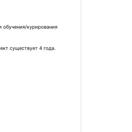
и обучения/курирования
ект существует 4 года.