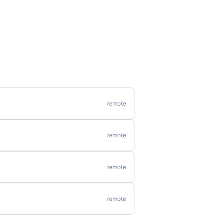
remote
remote
remote
remote