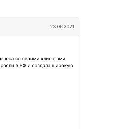
23.06.2021
знеса со своими клиентами
трасли в РФ и создала широкую