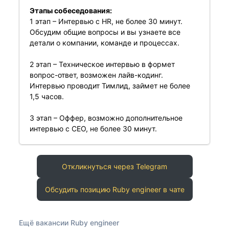
Этапы собеседования:
1 этап – Интервью с HR, не более 30 минут.
Обсудим общие вопросы и вы узнаете все
детали о компании, команде и процессах.
2 этап – Техническое интервью в формет
вопрос-ответ, возможен лайв-кодинг.
Интервью проводит Тимлид, займет не более
1,5 часов.
3 этап – Оффер, возможно дополнительное
интервью с СЕО, не более 30 минут.
Откликнуться через Telegram
Обсудить позицию Ruby engineer в чате
Ещё вакансии Ruby engineer