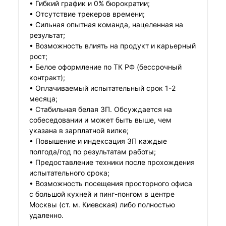
• Гибкий график и 0% бюрократии;
• Отсутствие трекеров времени;
• Сильная опытная команда, нацеленная на
результат;
• Возможность влиять на продукт и карьерный
рост;
• Белое оформление по ТК РФ (бессрочный
контракт);
• Оплачиваемый испытательный срок 1-2
месяца;
• Стабильная белая ЗП. Обсуждается на
собеседовании и может быть выше, чем
указана в зарплатной вилке;
• Повышение и индексация ЗП каждые
полгода/год по результатам работы;
• Предоставление техники после прохождения
испытательного срока;
• Возможность посещения просторного офиса
с большой кухней и пинг-понгом в центре
Москвы (ст. м. Киевская) либо полностью
удаленно.