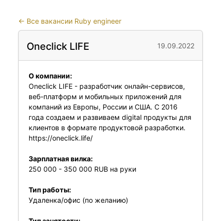
←
Все вакансии Ruby engineer
Oneclick LIFE
19.09.2022
О компании:
Oneclick LIFE - разработчик онлайн-сервисов,
веб-платформ и мобильных приложений для
компаний из Европы, России и США. С 2016
года создаем и развиваем digital продукты для
клиентов в формате продуктовой разработки.
https://oneclick.life/
Зарплатная вилка:
250 000 - 350 000 RUB на руки
Тип работы:
Удаленка/офис (по желанию)
Тип занятости: