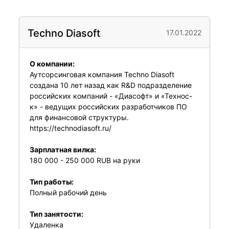
Techno Diasoft
17.01.2022
О компании:
Аутсорсинговая компания Techno Diasoft
создана 10 лет назад как R&D подразделение
российских компаний - «Диасофт» и «Технос-
к» - ведущих российских разработчиков ПО
для финансовой структуры.
https://technodiasoft.ru/
Зарплатная вилка:
180 000 - 250 000 RUB на руки
Тип работы:
Полный рабочий день
Тип занятости:
Удаленка