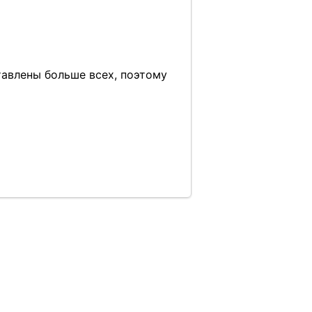
тавлены больше всех, поэтому