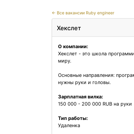
←
Все вакансии Ruby engineer
Хекслет
О компании:
Хекслет - это школа программ
миру.
Основные направления: програ
нужны руки и головы.
Зарплатная вилка:
150 000 - 200 000 RUB на руки
Тип работы:
Удаленка