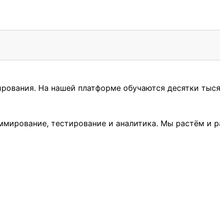
ирования. На нашей платформе обучаются десятки тыся
ммирование, тестирование и аналитика. Мы растём и р