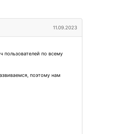
11.09.2023
ч пользователей по всему
азвиваемся, поэтому нам