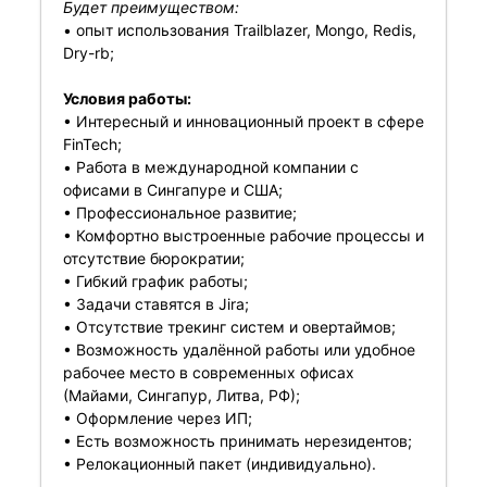
Будет преимуществом:
• опыт использования Trailblazer, Mongo, Redis,
Dry-rb;
Условия работы:
• Интересный и инновационный проект в сфере
FinTech;
• Работа в международной компании с
офисами в Сингапуре и США;
• Профессиональное развитие;
• Комфортно выстроенные рабочие процессы и
отсутствие бюрократии;
• Гибкий график работы;
• Задачи ставятся в Jira;
• Отсутствие трекинг систем и овертаймов;
• Возможность удалённой работы или удобное
рабочее место в современных офисах
(Майами, Сингапур, Литва, РФ);
• Оформление через ИП;
• Есть возможность принимать нерезидентов;
• Релокационный пакет (индивидуально).