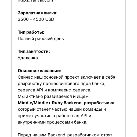
Зарплатная вилка:
3500 - 4500 USD
Тип работы:
Полный рабочий день
Тип занятости:
Удаленка
Описание вакансии:
Сейчас наш основной проект включает в себя
разработку процессингового ядра банка,
сервиса API и комплаенс-сервиса.
Мы активно развиваемся и ищем
Middle/Middle+ Ruby Backend-разработчика
,
который станет частью нашей команды и
примет участие в работе над API и
внутренними процессами банка.
Перед нашим Backend-разработчиком стоят