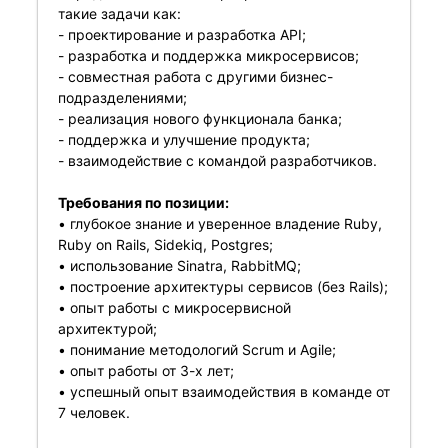
такие задачи как:
- проектирование и разработка API;
- разработка и поддержка микросервисов;
- совместная работа с другими бизнес-
подразделениями;
- реализация нового функционала банка;
- поддержка и улучшение продукта;
- взаимодействие с командой разработчиков.
Требования по позиции:
• глубокое знание и уверенное владение Ruby,
Ruby on Rails, Sidekiq, Postgres;
• использование Sinatra, RabbitMQ;
• построение архитектуры сервисов (без Rails);
• опыт работы с микросервисной
архитектурой;
• понимание методологий Scrum и Agile;
• опыт работы от 3-х лет;
• успешный опыт взаимодействия в команде от
7 человек.