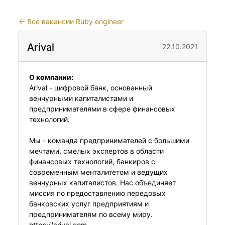
←
Все вакансии Ruby engineer
Arival
22.10.2021
О компании:
Arival - цифровой банк, основанный
венчурными капиталистами и
предпринимателями в сфере финансовых
технологий.
Мы - команда предпринимателей с большими
мечтами, смелых экспертов в области
финансовых технологий, банкиров с
современным менталитетом и ведущих
венчурных капиталистов. Нас объединяет
миссия по предоставлению передовых
банковских услуг предприятиям и
предпринимателям по всему миру.
https://arival.com