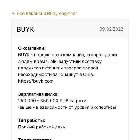
←
Все вакансии Ruby engineer
BUYK
09.02.2022
О компании:
BUYK - продуктовая компания, которая дарит
людям время. Мы запустили доставку
продуктов питания и товаров первой
необходимости за 15 минут в США.
https://buyk.com
Зарплатная вилка:
250 000 - 350 000 RUB на руки
(выше - в зависимости от уровня экспертизы)
Тип работы:
Полный рабочий день
Тип занятости: