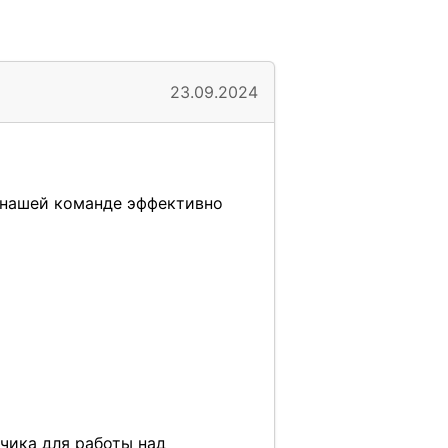
23.09.2024
т нашей команде эффективно
чика для работы над