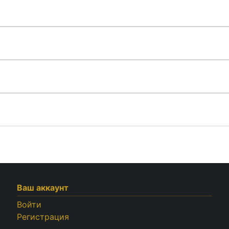
Ваш аккаунт
Войти
Регистрация