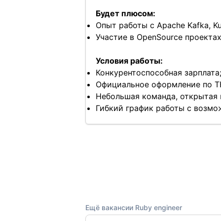
Будет плюсом:
Опыт работы с Apache Kafka, Ku
Участие в OpenSource проектах
Условия работы:
Конкурентоспособная зарплата
Официальное оформление по Т
Небольшая команда, открытая 
Гибкий график работы с возмо
Ещё вакансии Ruby engineer