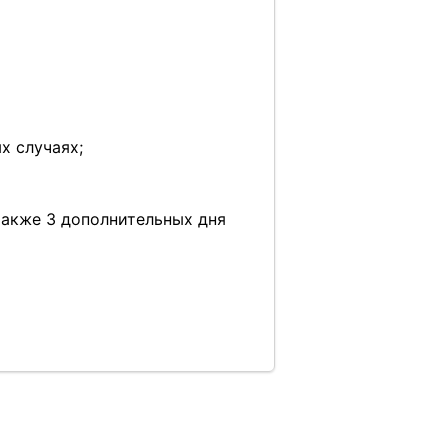
х случаях;
также 3 дополнительных дня