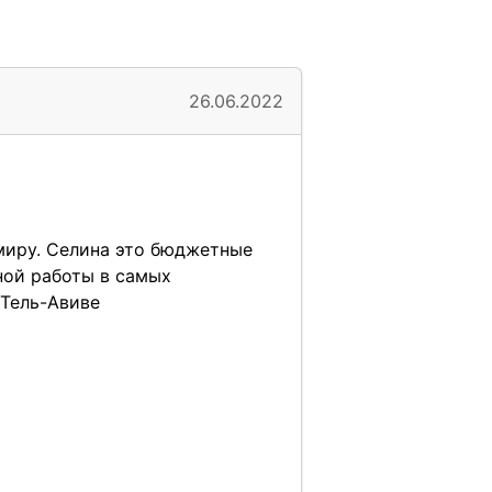
26.06.2022
 миру. Селина это бюджетные
ной работы в самых
 Тель-Авиве