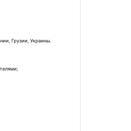
нии, Грузии, Украины.
телями;