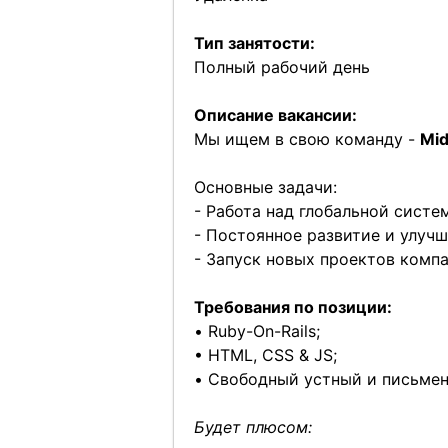
Тип занятости:
Полный рабочий день
Описание вакансии:
Мы ищем в свою команду -
Mid
Основные задачи:
- Работа над глобальной систе
- Постоянное развитие и улуч
- Запуск новых проектов компа
Требования по позиции:
• Ruby-On-Rails;
• HTML, CSS & JS;
• Свободный устный и письмен
Будет плюсом: