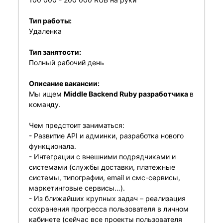
Тип работы:
Удаленка
Тип занятости:
Полный рабочий день
Описание вакансии:
Мы ищем
Middle Backend Ruby разработчика
в
команду.
Чем предстоит заниматься:
- Развитие API и админки, разработка нового
функционала.
- Интеграции с внешними подрядчиками и
системами (службы доставки, платежные
системы, типографии, email и смс-сервисы,
маркетинговые сервисы…).
- Из ближайших крупных задач – реализация
сохранения прогресса пользователя в личном
кабинете (сейчас все проекты пользователя