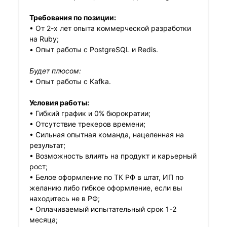
Требования по позиции:
• От 2-х лет опыта коммерческой разработки
на Ruby;
• Опыт работы с PostgreSQL и Redis.
Будет плюсом:
• Опыт работы с Kafka.
Условия работы:
• Гибкий график и 0% бюрократии;
• Отсутствие трекеров времени;
• Сильная опытная команда, нацеленная на
результат;
• Возможность влиять на продукт и карьерный
рост;
• Белое оформление по ТК РФ в штат, ИП по
желанию либо гибкое оформление, если вы
находитесь не в РФ;
• Оплачиваемый испытательный срок 1-2
месяца;