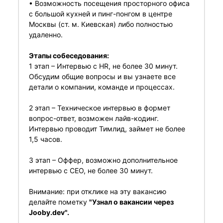
• Возможность посещения просторного офиса
с большой кухней и пинг-понгом в центре
Москвы (ст. м. Киевская) либо полностью
удаленно.
Этапы собеседования:
1 этап – Интервью с HR, не более 30 минут.
Обсудим общие вопросы и вы узнаете все
детали о компании, команде и процессах.
2 этап – Техническое интервью в формет
вопрос-ответ, возможен лайв-кодинг.
Интервью проводит Тимлид, займет не более
1,5 часов.
3 этап – Оффер, возможно дополнительное
интервью с СЕО, не более 30 минут.
Внимание: при отклике на эту вакансию
делайте пометку
"Узнал о вакансии через
Jooby.dev".