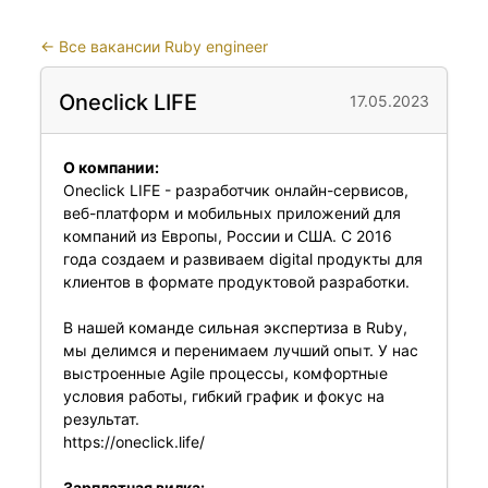
←
Все вакансии Ruby engineer
Oneclick LIFE
17.05.2023
О компании:
Oneclick LIFE - разработчик онлайн-сервисов,
веб-платформ и мобильных приложений для
компаний из Европы, России и США. С 2016
года создаем и развиваем digital продукты для
клиентов в формате продуктовой разработки.
В нашей команде сильная экспертиза в Ruby,
мы делимся и перенимаем лучший опыт. У нас
выстроенные Agile процессы, комфортные
условия работы, гибкий график и фокус на
результат.
https://oneclick.life/
Зарплатная вилка: