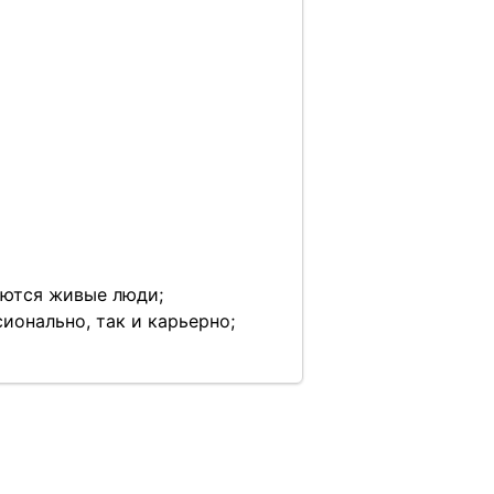
уются живые люди;
ионально, так и карьерно;