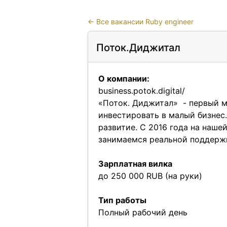
←
Все вакансии Ruby engineer
Поток.Диджитал
О компании:
business.potok.digital/
«Поток. Диджитал» - первый м
инвестировать в малый бизнес.
развитие. С 2016 года на наше
занимаемся реальной поддержк
Зарплатная вилка
до 250 000 RUB (на руки)
Тип работы
Полный рабочий день