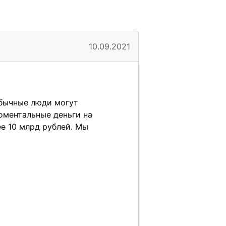
10.09.2021
обычные люди могут
моментальные деньги на
ее 10 млрд рублей. Мы