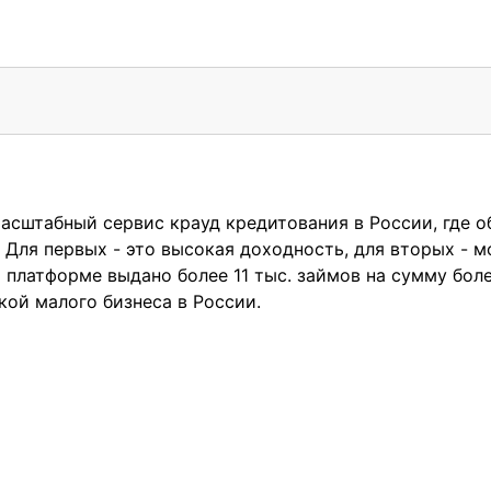
асштабный сервис крауд кредитования в России, где 
 Для первых - это высокая доходность, для вторых - 
й платформе выдано более 11 тыс. займов на сумму бол
ой малого бизнеса в России.