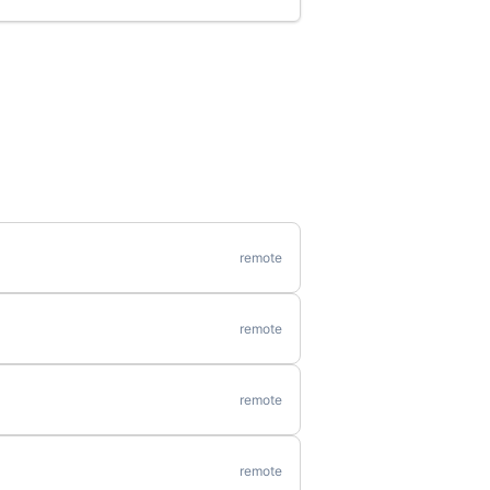
remote
remote
remote
remote