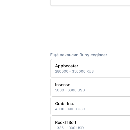
Ещё вакансии Ruby engineer
Appbooster
280000 – 350000 RUB
Insense
5000 – 6000 USD
Grabr Inc.
4000 – 6000 USD
RockITSoft
1335 – 1900 USD