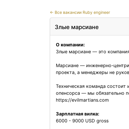
←
Все вакансии Ruby engineer
Злые марсиане
О компании:
Злые марсиане — это компания
Марсиане — инженерно-центрич
проекта, а менеджеры не руко
Техническая команда состоит 
опенсорса — мы обязательно п
https://evilmartians.com
Зарплатная вилка:
6000 - 9000 USD gross