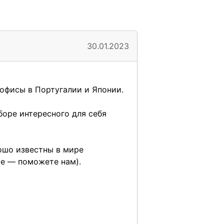
30.01.2023
 офисы в Португалии и Японии.
оре интересного для себя
ошо известны в мире
е — поможете нам).