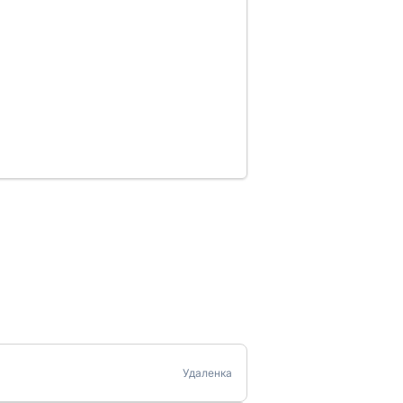
Удаленка