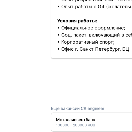
• Опыт работы с Git (желательн
Условия работы:
• Официальное оформление;
• Соц. пакет, включающий в с
• Корпоративный спорт;
• Офис г. Санкт Петербург, БЦ 
Ещё вакансии C# engineer
Металлинвестбанк
100000 – 200000 RUB