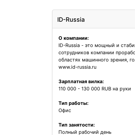
ID-Russia
О компании:
ID-Russia - это мощный и ста
сотрудников компании проработ
областях машинного зрения, г
www.id-russia.ru
Зарплатная вилка:
110 000 - 130 000 RUB на руки
Тип работы:
Офис
Тип занятости:
Полный рабочий день