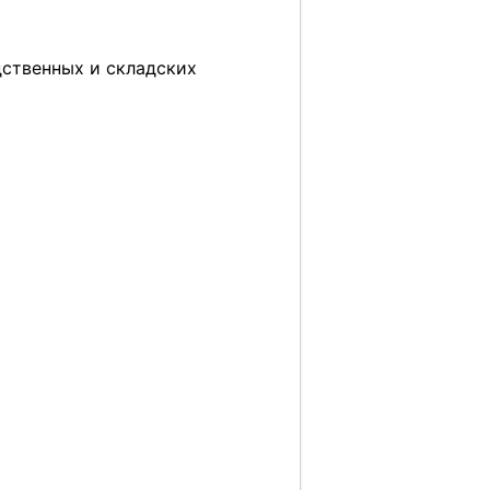
ственных и складских