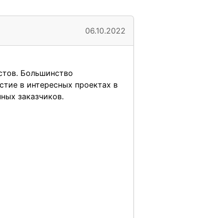
06.10.2022
стов. Большинство
стие в интересных проектах в
ных заказчиков.