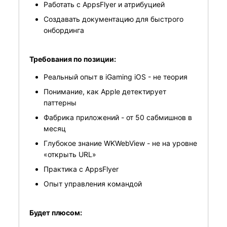
Работать с AppsFlyer и атрибуцией
Создавать документацию для быстрого
онбординга
Требования по позиции:
Реальный опыт в iGaming iOS - не теория
Понимание, как Apple детектирует
паттерны
Фабрика приложений - от 50 сабмишнов в
месяц
Глубокое знание WKWebView - не на уровне
«открыть URL»
Практика с AppsFlyer
Опыт управления командой
Будет плюсом: