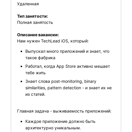
Удаленная
Тип занятости:
Полная занятость
Описание вакансии:
Нам нужен TechLead iOS, который:
Выпускал много приложений и знает, что
такое фабрика
Работал, когда App Store активно мешает
тебе жить
Знает слова post-monitoring, binary
similarities, pattern detection - и знает их не
из статей.
Главная задача - выживаемость приложений:
Каждое приложение должно быть
архитектурно уникальным.