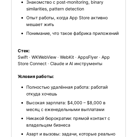
Знакомство с post-monitoring, binary
similarities, pattern detection
Опыт работы, когда App Store активно
мешает жить
Понимание, что такое фабрика приложений
Стек:
Swift · WKWebView · WebKit · AppsFlyer · App
Store Connect · Claude и AI инструменты
Условия работы:
Полностью удалённая работа: работай
откуда хочешь
Высокая зарплата: $4,000 – $8,000 в
месяц с еженедельными выплатами
Никакой бюрократии: прямой контакт с
владельцем бизнеса
Азарт и вызовы: задачи, которые реально