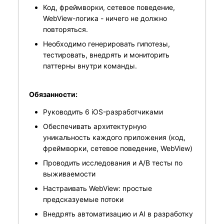
Код, фреймворки, сетевое поведение,
WebView-логика - ничего не должно
повторяться.
Необходимо генерировать гипотезы,
тестировать, внедрять и мониторить
паттерны внутри команды.
Обязанности:
Руководить 6 iOS-разработчиками
Обеспечивать архитектурную
уникальность каждого приложения (код,
фреймворки, сетевое поведение, WebView)
Проводить исследования и A/B тесты по
выживаемости
Настраивать WebView: простые
предсказуемые потоки
Внедрять автоматизацию и AI в разработку