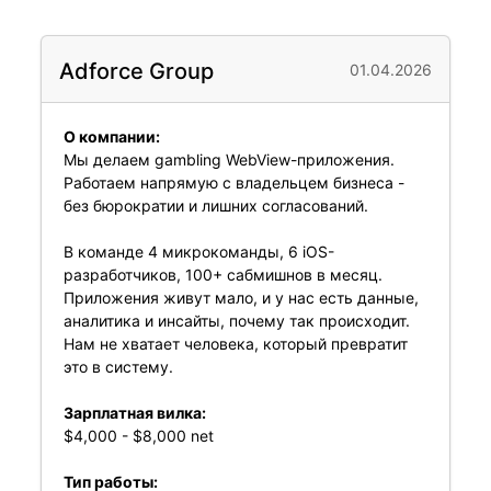
Adforce Group
01.04.2026
О компании:
Мы делаем gambling WebView-приложения.
Работаем напрямую с владельцем бизнеса -
без бюрократии и лишних согласований.
В команде 4 микрокоманды, 6 iOS-
разработчиков, 100+ сабмишнов в месяц.
Приложения живут мало, и у нас есть данные,
аналитика и инсайты, почему так происходит.
Нам не хватает человека, который превратит
это в систему.
Зарплатная вилка:
$4,000 - $8,000 net
Тип работы: