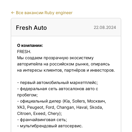
←
Все вакансии Ruby engineer
Fresh Auto
22.08.2024
О компании:
FRESH.
Мы создаем прозрачную экосистему
авторитейла на российском рынке, опираясь
на интересы клиентов, партнёров и инвесторов.
- первый автомобильный маркетплейс;
- федеральная сеть автосалонов авто с
пробегом;
- официальный дилер (Kia, Sollers, Москвич,
УАЗ, Peugeot, Ford, Changan, Haval, Skoda,
Citroen, Exeed, Chery);
- франчайзинговая сеть;
- мультибрендовый автосервис.