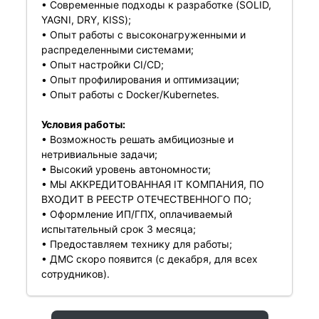
• Современные подходы к разработке (SOLID,
YAGNI, DRY, KISS);
• Опыт работы с высоконагруженными и
распределенными системами;
• Опыт настройки CI/CD;
• Опыт профилирования и оптимизации;
• Опыт работы с Docker/Kubernetes.
Условия работы:
• Возможность решать амбициозные и
нетривиальные задачи;
• Высокий уровень автономности;
• МЫ АККРЕДИТОВАННАЯ IT КОМПАНИЯ, ПО
ВХОДИТ В РЕЕСТР ОТЕЧЕСТВЕННОГО ПО;
• Оформление ИП/ГПХ, оплачиваемый
испытательный срок 3 месяца;
• Предоставляем технику для работы;
• ДМС скоро появится (с декабря, для всех
сотрудников).