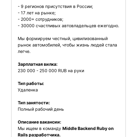
- 9 регионов присутствия в России;
- 17 лет на рынке;
- 2000+ сотрудников;
- 30000 счастливых автовладельцев ежегодно.
Мы формируем честный, цивилизованный
рынок автомобилей, чтобы жизнь людей стала
легче.
Зарплатная вилка:
230 000 - 250 000 RUB на руки
Тип работы:
Удаленка
Тип занятости:
Полный рабочий день
Описание вакансии:
Мы ищем в команду
Middle Backend Ruby on
Rails разработчика.