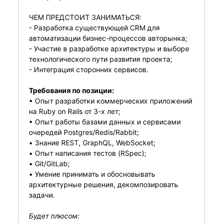
ЧЕМ ПРЕДСТОИТ ЗАНИМАТЬСЯ:
- Разработка существующей CRM для
автоматизации бизнес-процессов авторынка;
- Участие в разработке архитектуры и выборе
технологического пути развития проекта;
- Интеграция сторонних сервисов.
Требования по позиции:
• Опыт разработки коммерческих приложений
на Ruby on Rails от 3-х лет;
• Опыт работы базами данных и сервисами
очередей Postgres/Redis/Rabbit;
• Знание REST, GraphQL, WebSocket;
• Опыт написания тестов (RSpec);
• Git/GitLab;
• Умение принимать и обосновывать
архитектурные решения, декомпозировать
задачи.
Будет плюсом: