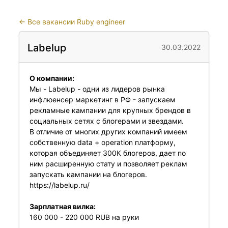
←
Все вакансии Ruby engineer
Labelup
30.03.2022
О компании:
Мы - Labelup - одни из лидеров рынка
инфлюенсер маркетинг в РФ - запускаем
рекламные кампании для крупных брендов в
социальных сетях с блогерами и звездами.
В отличие от многих других компаний имеем
собственную data + operation платформу,
которая объединяет 300К блогеров, дает по
ним расширенную стату и позволяет реклам
запускать кампании на блогеров.
https://labelup.ru/
Зарплатная вилка:
160 000 - 220 000 RUB на руки