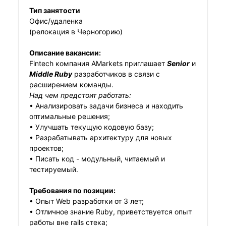
Тип занятости
Офис/удаленка
(релокация в Черногорию)
Описание вакансии:
Fintech компания AMarkets приглашает
Senior
и
Middle Ruby
разработчиков в связи с
расширением команды.
Над чем предстоит работать:
• Анализировать задачи бизнеса и находить
оптимальные решения;
• Улучшать текущую кодовую базу;
• Разрабатывать архитектуру для новых
проектов;
• Писать код - модульный, читаемый и
тестируемый.
Требования по позиции:
• Опыт Web разработки от 3 лет;
• Отличное знание Ruby, приветствуется опыт
работы вне rails стека;