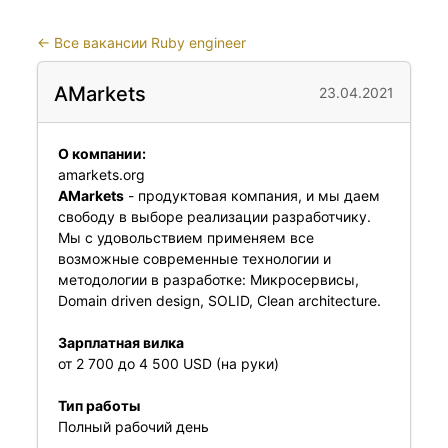
←
Все вакансии Ruby engineer
AMarkets
23.04.2021
О компании:
amarkets.org
AMarkets
- продуктовая компания, и мы даем
свободу в выборе реализации разработчику.
Мы с удовольствием применяем все
возможные современные технологии и
методологии в разработке: Микросервисы,
Domain driven design, SOLID, Clean architecture.
Зарплатная вилка
от 2 700 до 4 500 USD (на руки)
Тип работы
Полный рабочий день