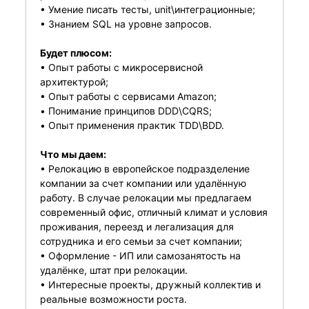
• Умение писать тесты, unit\интеграционные;
• Знанием SQL на уровне запросов.
Будет плюсом:
• Опыт работы с микросервисной
архитектурой;
• Опыт работы с сервисами Amazon;
• Понимание принципов DDD\CQRS;
• Опыт применения практик TDD\BDD.
Что мы даем:
• Релокацию в европейское подразделение
компании за счет компании или удалённую
работу. В случае релокации мы предлагаем
современный офис, отличный климат и условия
проживания, переезд и легализация для
сотрудника и его семьи за счет компании;
• Оформление - ИП или самозанятость на
удалёнке, штат при релокации.
• Интересные проекты, дружный коллектив и
реальные возможности роста.