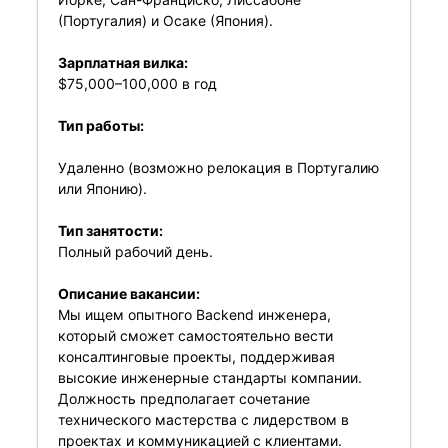
(Португалия) и Осаке (Япония).
Зарплатная вилка:
$75,000–100,000 в год
Тип работы:
Удаленно (возможно релокация в Португалию
или Японию).
Тип занятости:
Полный рабочий день.
Описание вакансии:
Мы ищем опытного Backend инженера,
который сможет самостоятельно вести
консалтинговые проекты, поддерживая
высокие инженерные стандарты компании.
Должность предполагает сочетание
технического мастерства с лидерством в
проектах и коммуникацией с клиентами.