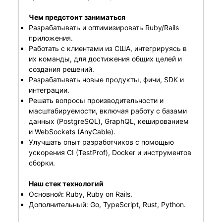
Чем предстоит заниматься
Разрабатывать и оптимизировать Ruby/Rails
приложения.
Работать с клиентами из США, интегрируясь в
их команды, для достижения общих целей и
создания решений.
Разрабатывать новые продукты, фичи, SDK и
интеграции.
Решать вопросы производительности и
масштабируемости, включая работу с базами
данных (PostgreSQL), GraphQL, кешированием
и WebSockets (AnyCable).
Улучшать опыт разработчиков с помощью
ускорения CI (TestProf), Docker и инструментов
сборки.
Наш стек технологий
Основной: Ruby, Ruby on Rails.
Дополнительный: Go, TypeScript, Rust, Python.