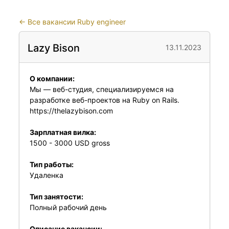
←
Все вакансии Ruby engineer
Lazy Bison
13.11.2023
О компании:
Мы — веб-студия, специализируемся на
разработке веб-проектов на Ruby on Rails.
https://thelazybison.com
Зарплатная вилка:
1500 - 3000 USD gross
Тип работы:
Удаленка
Тип занятости:
Полный рабочий день
Описание вакансии: