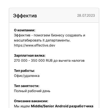
Эффектив
28.07.2023
О компании:
Эффектив - помогаем бизнесу создавать и
масштабировать it департаменты.
https://www.effective.dev
Зарплатная вилка:
270 000 - 350 000 RUB до вычета налогов
Тип работы:
Офис/удаленка
Тип занятости:
Полный рабочий день
Описание вакансии:
Мы ищем
Middle/Senior Android разработчика