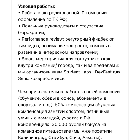
Условия работы:
• Работа в аккредитованной IT компании:
оформление по ТК РФ;
• Лояльные руководители и отсутствие
бюрократии;
• Performance review: регулярный фидбек от
тимлидов, понимание зон роста, помощь в
развитии в интересном направлении;
• Smart-мероприятия для сотрудников как
внутри компании/ города, так и за пределами:
мы организовываем Student Labs , DevFest для
Senior-разработчиков
Чем привлекательна работа в нашей компании
(обучение, обеды в офисе, абонементы в
спортзал и т. д.): 50% компенсации обучения,
компенсация занятий спортом, пятничные
ужины с командой, участие в РФ
конференциях, 30 000 рублей бонуса на
командное путешествие (мы уже посетили:
Калининград, Стамбул, Сочи, Алматы).