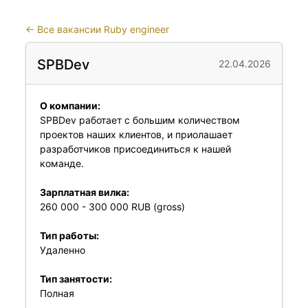
←
Все вакансии Ruby engineer
SPBDev
22.04.2026
О компании:
SPBDev работает с большим количеством
проектов наших клиентов, и приолашает
разработчиков присоединиться к нашей
команде.
Зарплатная вилка:
260 000 - 300 000 RUB (gross)
Тип работы:
Удаленно
Тип занятости:
Полная