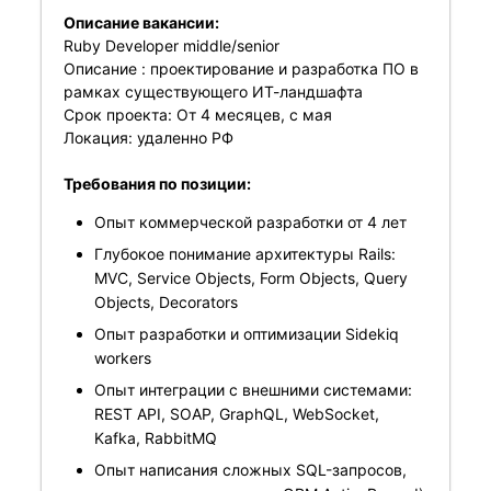
Описание вакансии:
Ruby Developer middle/senior
Описание : проектирование и разработка ПО в
рамках существующего ИТ-ландшафта
Срок проекта: От 4 месяцев, с мая
Локация: удаленно РФ
Требования по позиции:
Опыт коммерческой разработки от 4 лет
Глубокое понимание архитектуры Rails:
MVC, Service Objects, Form Objects, Query
Objects, Decorators
Опыт разработки и оптимизации Sidekiq
workers
Опыт интеграции с внешними системами:
REST API, SOAP, GraphQL, WebSocket,
Kafka, RabbitMQ
Опыт написания сложных SQL-запросов,