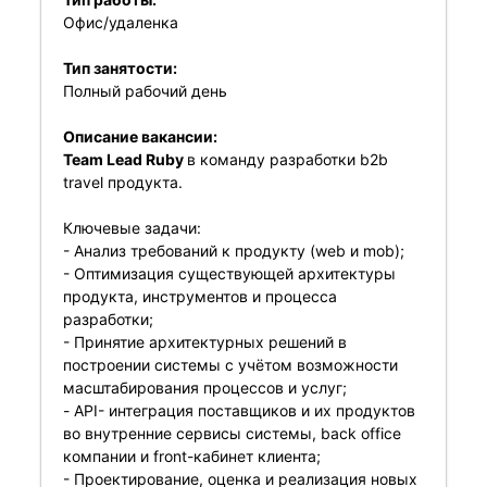
Офис/удаленка
Тип занятости:
Полный рабочий день
Описание вакансии:
Team Lead Ruby
в команду разработки b2b
travel продукта.
Ключевые задачи:
- Анализ требований к продукту (web и mob);
- Оптимизация существующей архитектуры
продукта, инструментов и процесса
разработки;
- Принятие архитектурных решений в
построении системы с учётом возможности
масштабирования процессов и услуг;
- API- интеграция поставщиков и их продуктов
во внутренние сервисы системы, back office
компании и front-кабинет клиента;
- Проектирование, оценка и реализация новых