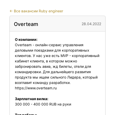
←
Все вакансии Ruby engineer
Overteam
28.04.2022
О компании:
Overteam - онлайн-сервис управления
деловыми поездками для корпоративных
клиентов. У нас уже есть MVP - корпоративный
кабинет клиента, в котором можно
забронировать авиа, жд билеты, отели для
командировки. Для дальнейшего развития
продукта мы ищем сильного Лидера, который
возглавит команду разработки.
https://www.overteam.ru
Зарплатная вилка:
300 000 - 400 000 RUB на руки
Тип работы: