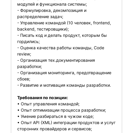
модулей и функционала системы;
- Формулировка, декомпозиция и
распределение задач;
- Управление командой (10 человек, frontend,
backend, тестировщики);
- Писать код и делать продукт, которым бы
гордились;
- Оценка качества работы команды, Code
review;
- Организация тех.документирования
разработки;
- Организация мониторинга, предотвращение
сбоев;
- Развитие и мотивация команды разработки.
Требования по позиции:
• Опыт управления командой;
• Опыт оптимизации процесса разработки;
• Умение разбираться в чужом коде;
• Опыт API (XML) интеграции продуктов и услуг
сторонних провайдеров и сервисов;