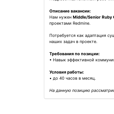
Описание вакансии:
Нам нужен
Middle/Senior Ruby
проектами Redmine.
Потребуется как адаптация су
наших задач в проекте.
Требования по позиции:
• Навык эффективной коммуни
Условия работы:
• до 40 часов в месяц.
На данную позицию рассматрив