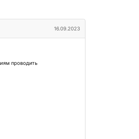
16.09.2023
ниям проводить