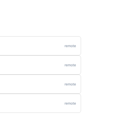
remote
remote
remote
remote