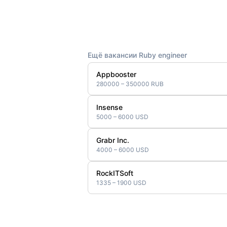
Ещё вакансии Ruby engineer
Appbooster
280000 – 350000 RUB
Insense
5000 – 6000 USD
Grabr Inc.
4000 – 6000 USD
RockITSoft
1335 – 1900 USD