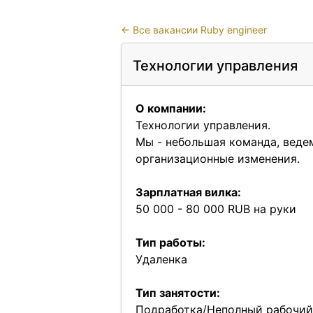
←
Все вакансии Ruby engineer
Технологии управления
О компании:
Технологии управления.
Мы - небольшая команда, веде
организационные изменения.
Зарплатная вилка:
50 000 - 80 000 RUB на руки
Тип работы:
Удаленка
Тип занятости:
Подработка/Неполный рабочий