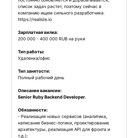
список задач растет, поэтому сейчас в
компанию ищем сильного разработчика.
https://realiste.io
Зарплатная вилка:
200 000 - 400 000 RUB на руки
Тип работы:
Удаленка/офис
Тип занятости:
Полный рабочий день
Описание вакансии:
Senior Ruby Backend Developer.
Обязанности:
- Реализация новых сервисов (аналитика,
написание бизнес-логики, проектирование
архитектуры, реализация API для фронта и
т.д.);