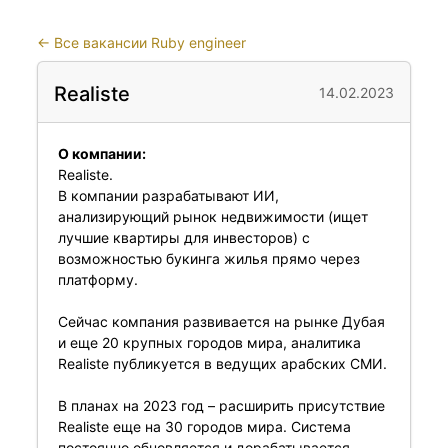
←
Все вакансии Ruby engineer
Realiste
14.02.2023
О компании:
Realiste.
В компании разрабатывают ИИ,
анализирующий рынок недвижимости (ищет
лучшие квартиры для инвесторов) с
возможностью букинга жилья прямо через
платформу.
Сейчас компания развивается на рынке Дубая
и еще 20 крупных городов мира, аналитика
Realiste публикуется в ведущих арабских СМИ.
В планах на 2023 год – расширить присутствие
Realiste еще на 30 городов мира. Система
постоянно обновляется и дорабатывается,