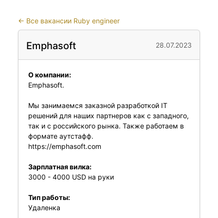
←
Все вакансии Ruby engineer
Emphasoft
28.07.2023
О компании:
Emphasoft.
Мы занимаемся заказной разработкой IT
решений для наших партнеров как с западного,
так и с российского рынка. Также работаем в
формате аутстафф.
https://emphasoft.com
Зарплатная вилка:
3000 - 4000 USD на руки
Тип работы:
Удаленка