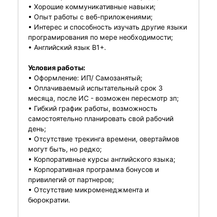
• Хорошие коммуникативные навыки;
• Опыт работы с веб-приложениями;
• Интерес и способность изучать другие языки
програмирования по мере необходимости;
• Английский язык B1+.
Условия работы:
• Оформление: ИП/ Самозанятый;
• Оплачиваемый испытательный срок 3
месяца, после ИС - возможен пересмотр зп;
• Гибкий график работы, возможность
самостоятельно планировать свой рабочий
день;
• Отсутствие трекинга времени, овертаймов
могут быть, но редко;
• Корпоративные курсы английского языка;
• Корпоративная программа бонусов и
привилегий от партнеров;
• Отсутствие микроменеджмента и
бюрократии.