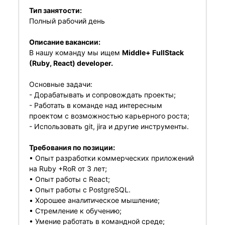
Тип занятости:
Полный рабочий день
Описание вакансии:
В нашу команду мы ищем
Middle+ FullStack
(Ruby, React) developer.
Основные задачи:
- Дорабатывать и сопровождать проекты;
- Работать в команде над интересным
проектом c возможностью карьерного роста;
- Использовать git, jira и другие инструменты.
Требования по позиции:
• Опыт разработки коммерческих приложений
на Ruby +RoR от 3 лет;
• Опыт работы с React;
• Опыт работы с PostgreSQL.
• Хорошее аналитическое мышление;
• Стремление к обучению;
• Умение работать в командной среде;