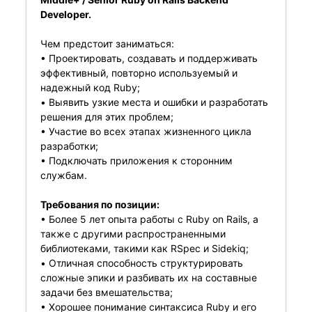
Developer.
Чем предстоит заниматься:
• Проектировать, создавать и поддерживать
эффективный, повторно используемый и
надежный код Ruby;
• Выявить узкие места и ошибки и разработать
решения для этих проблем;
• Участие во всех этапах жизненного цикла
разработки;
• Подключать приложения к сторонним
службам.
Требования по позиции:
• Более 5 лет опыта работы с Ruby on Rails, а
также с другими распространенными
библиотеками, такими как RSpec и Sidekiq;
• Отличная способность структурировать
сложные эпики и разбивать их на составные
задачи без вмешательства;
• Хорошее понимание синтаксиса Ruby и его