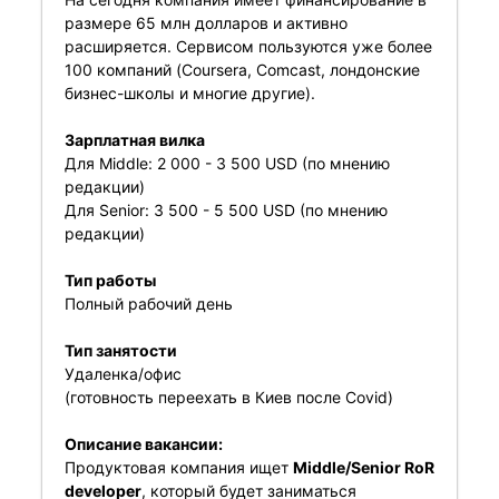
размере 65 млн долларов и активно
расширяется. Сервисом пользуются уже более
100 компаний (Coursera, Comcast, лондонские
бизнес-школы и многие другие).
Зарплатная вилка
Для Middle: 2 000 - 3 500 USD (по мнению
редакции)
Для Senior: 3 500 - 5 500 USD (по мнению
редакции)
Тип работы
Полный рабочий день
Тип занятости
Удаленка/офис
(готовность переехать в Киев после Covid)
Описание вакансии:
Продуктовая компания ищет
Middle/Senior RoR
developer
, который будет заниматься