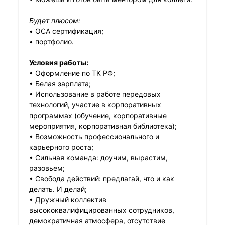
Будет плюсом:
• OCA сертификация;
• портфолио.
Условия работы:
• Оформление по ТК РФ;
• Белая зарплата;
• Использование в работе передовых
технологий, участие в корпоративных
программах (обучение, корпоративные
мероприятия, корпоративная библиотека);
• Возможность профессионального и
карьерного роста;
• Сильная команда: доучим, вырастим,
разовьем;
• Свобода действий: предлагай, что и как
делать. И делай;
• Дружный коллектив
высококвалифицированных сотрудников,
демократичная атмосфера, отсутствие