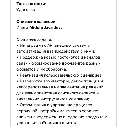
Тип занятости:
Удаленка
Описание вакансии:
Ищем
Middle Java dev.
Основные задачи:
• Интеграции с API внешних систем и
автоматизация взаимодействия с ними;
• Поддержка новых протоколов и каналов
связи - формирование документов разных
форматов и их обработка;
• Реализация пользовательских сценариев;
• Разработка архитектуры, декомпозиция и
непосредственная имплементация решений
для взаимодействия основного сервиса и
внутренних инструментов компании;
• Оптимизация и упрощение процесса
первичной настройки клиентов в сервисе -
снижение издержек на внедрение продукта и
ускорение онбординга клиента;