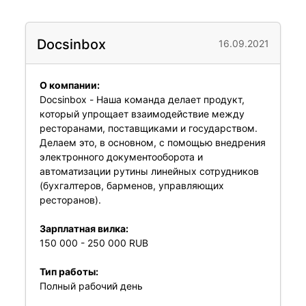
Docsinbox
16.09.2021
О компании:
Docsinbox
- Наша команда делает продукт,
который упрощает взаимодействие между
ресторанами, поставщиками и государством.
Делаем это, в основном, с помощью внедрения
электронного документооборота и
автоматизации рутины линейных сотрудников
(бухгалтеров, барменов, управляющих
ресторанов).
Зарплатная вилка:
150 000 - 250 000 RUB
Тип работы:
Полный рабочий день