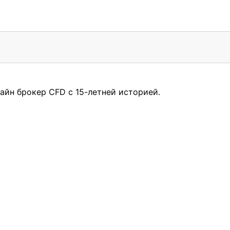
айн брокер CFD с 15-летней историей.