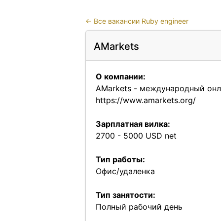
←
Все вакансии Ruby engineer
AMarkets
О компании:
AMarkets - международный онл
https://www.amarkets.org/
Зарплатная вилка:
2700 - 5000 USD net
Тип работы:
Офис/удаленка
Тип занятости:
Полный рабочий день