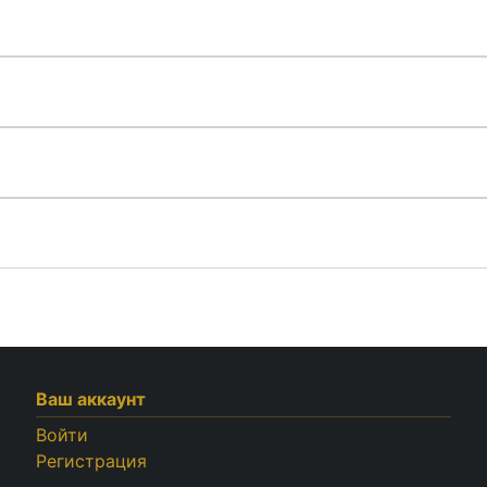
Ваш аккаунт
Войти
Регистрация