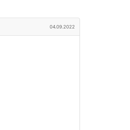
04.09.2022