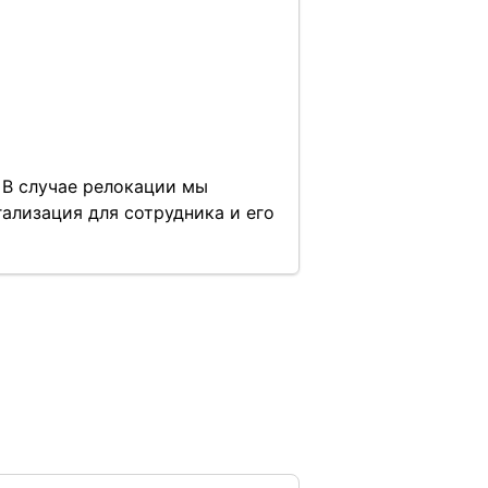
 В случае релокации мы
ализация для сотрудника и его